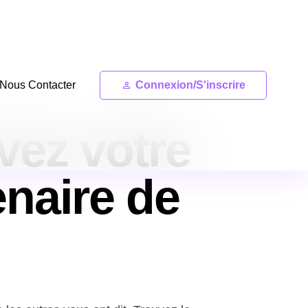
Nous Contacter
Connexion/S'inscrire
vez votre
enaire de