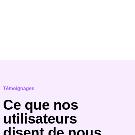
Témoignages
Ce que nos
utilisateurs
disent de nous