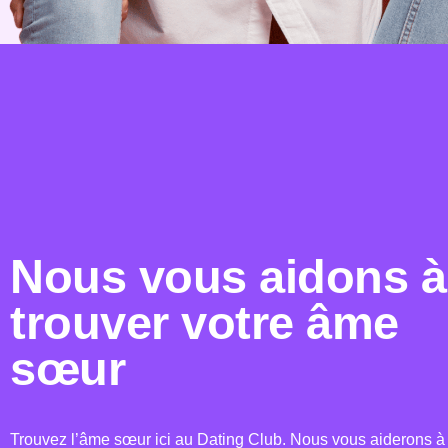
Nous vous aidons à
trouver votre âme
sœur
Trouvez l’âme sœur ici au Dating Club. Nous vous aiderons à